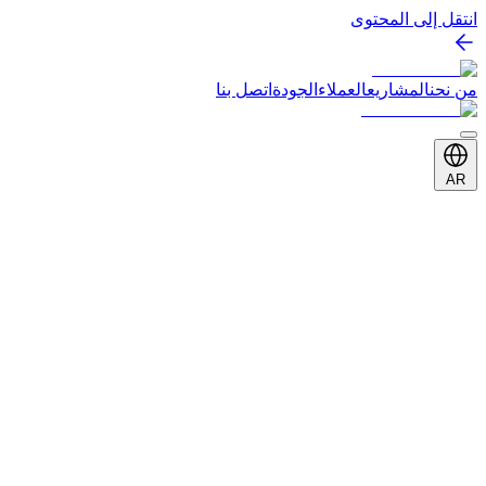
انتقل إلى المحتوى
من نحن
المشاريع
العملاء
الجودة
اتصل بنا
AR
العميل